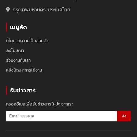
กรุงเทพมหานคร, ประเทศไทย
เมนูลัด
นโยบายความเป็นส่วนตัว
ลงโฆษณา
ร่วมงานกับเรา
แจ้งปัญหาการใช้งาน
รับข่าวสาร
กรอกอีเมลเพื่อรับข่าวสารใหม่ๆ จากเรา
ส่ง