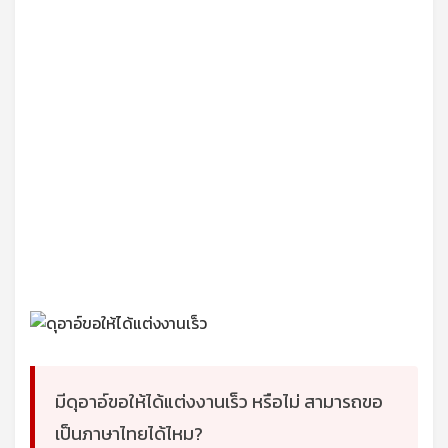
มีดุอาอ์ขอให้ได้แต่งงานเร็ว หรือไม่ สามารถขอ
เป็นภาษาไทยได้ไหม?