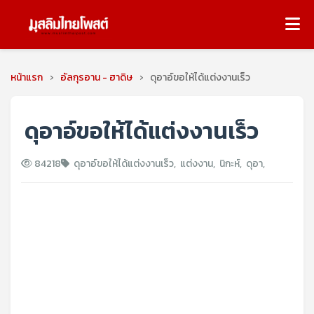
หน้าแรก
›
อัลกุรอาน - ฮาดิษ
›
ดุอาอ์ขอให้ได้แต่งงานเร็ว
ดุอาอ์ขอให้ได้แต่งงานเร็ว
84218
ดุอาอ์ขอให้ได้แต่งงานเร็ว
,
แต่งงาน
,
นิกะห์
,
ดุอา
,