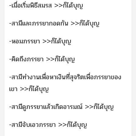
-เมื่อเริ่มพิธีสมรส >>ก็ได้บุญ
-สามีและภรรยากอดกัน >>ก็ได้บุญ
-หอมภรรยา >>ก็ได้บุญ
-คิดถึงภรรยา >>ก็ได้บุญ
-สามีทำงานเพื่อหาเงินที่สุจริตเพื่อภรรยาของ
เขา >>ก็ได้บุญ
-สามีดูภรรยาแล้วเกิดอารมณ์ >>ก็ได้บุญ
-สามีจับเอวภรรยา >>ก็ได้บุญ