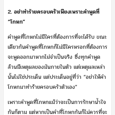
2. อย่าทำร้ายครอบครัวเพียงเพราะคำพูดที่
“โกหก”
คำพูดที่โกหกไม่มีใครที่ต้องการที่จะได้รับ ขณะ
เดียวกันคำพูดที่โกหกก็ไม่มีใครหรอกที่ต้องการ
จะพูดออกมาหากไม่จำเป็นจริง ซึ่งทุกคำพูด
ล้วนมีเหตุผลของมันภายในตัว แต่เหตุผลเหล่า
นั้นไม่ใช่ประเด็น แต่ประเด็นอยู่ที่ว่า “อย่าให้คำ
โกหกมาทำร้ายครอบครัวตัวเอง”
เพราะคำพูดที่โกหกแม้ว่าจะเป็นการรักษาน้ำใจ
กันก็ตาม แต่หากเป็นคำที่โกหกกันก็ไม่ควรที่จะ