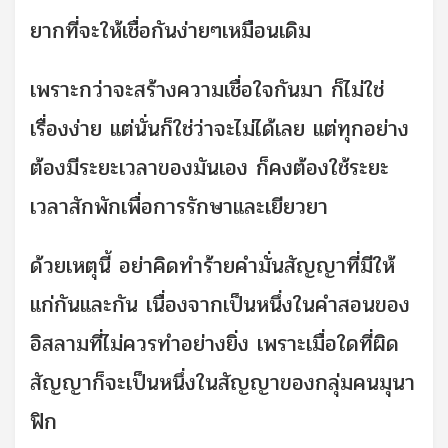
ยากที่จะให้เชื่อกันง่ายๆเหมือนเดิม
เพราะกว่าจะสร้างความเชื่อใจกันมา ก็ไม่ใช่
เรื่องง่าย แต่นั่นก็ใช่ว่าจะไม่ได้เลย แต่ทุกอย่าง
ต้องมีระยะเวลาของมันเอง ก็คงต้องใช้ระยะ
เวลาสักพักเพื่อการรักษาและเยียวยา
ด้วยเหตุนี้ อย่าคิดทำร้ายคำมั่นสัญญาที่มีให้
แก่กันและกัน เนื่องจากเป็นหนึ่งในคำสอนของ
อิสลามที่ไม่ควรทำอย่างยิ่ง เพราะเมื่อใดที่ผิด
สัญญาก็จะเป็นหนึ่งในสัญญาของกลุ่มคนมุนา
ฟิก