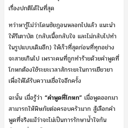
เรื่องปกติได้ในที่สุด
ทว่าหารู้ไม่ว่าโดนชัยฎอนหลอกไปแล้ว แนะนำ
ให้รีเตาบัต (กลับเนื้อกลับใจ และไม่กลับไปทำ
ในรูปแบบเดิมอีก) ให้เร็วที่สุดก่อนที่ทุกอย่าง
จะสายเกินไป เพราะคนที่ถูกทำร้ายด้วยคำพูดที่
โกหกต้องใช้ระยะเวลาสักระยะในการเยียวยา
เพื่อให้ได้รับความเชื่อใจอีกครั้ง
ฉะนั้น เมื่อรู้ว่า
“คำพูดที่โกหก”
เมื่อพูดออกมา
สามารถให้พิษภัยต่อครอบครัวมาก สู้เลือกคำ
พูดที่จริงแม้ว่าจะไม่เป็นการรักษาน้ำใจกัน