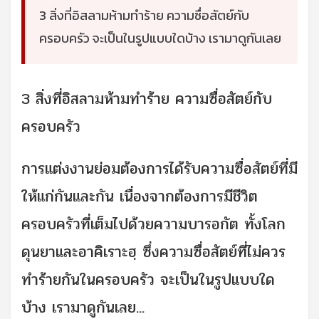
3 สิ่งที่อิสลามห้ามทำร้าย ความซื่อสัตย์กับ
ครอบครัว จะเป็นในรูปแบบใดบ้าง เรามาดูกันเลย
3 สิ่งที่อิสลามห้ามทำร้าย ความซื่อสัตย์กับ
ครอบครัว
การแต่งงานย่อมต้องการได้รับความซื่อสัตย์ที่มี
ให้แก่กันและกัน เนื่องจากต้องการมีชีวิต
ครอบครัวที่เต็มไปด้วยความบารอกัต ทั้งโลก
ดุนยาและอาคิเราะฮฺ ซึ่งความซื่อสัตย์ที่ไม่ควร
ทำร้ายกันในครอบครัว จะเป็นในรูปแบบใด
บ้าง เรามาดูกันเลย...