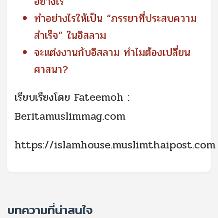
อย่างไร
ทำอย่างไรให้เป็น “ภรรยาที่ประสบความ
สำเร็จ” ในอิสลาม
จะแต่งงานกับอิสลาม ทำไมต้องเปลี่ยน
ศาสนา?
เรียบเรียงโดย Fateemoh :
Beritamuslimmag.com
https://islamhouse.muslimthaipost.com
บทความที่น่าสนใจ