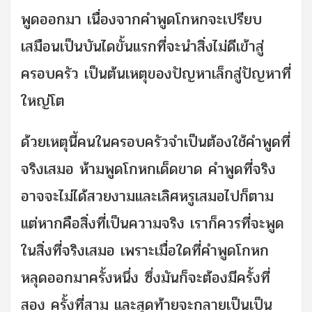
พูดออกมา เนื่องจากคำพูดโกหกจะเปรียบ
เสมือนเป็นบันไดขั้นแรกที่จะนำสิ่งไม่ดีเข้าสู่
ครอบครัว เป็นต้นเหตุของปัญหาเล็กสู่ปัญหาที่
ใหญ่โต
ด้วยเหตุนี้คนในครอบครัวจำเป็นต้องใช้คำพูดที่
จริงเสมอ ห้ามพูดโกหกเด็ดขาด คำพูดที่จริง
อาจจะไม่ได้สวยงามและเลิศหรูเสมอไปก็ตาม
แต่หากคือสิ่งที่เป็นความจริง เราก็ควรที่จะพูด
ในสิ่งที่จริงเสมอ เพราะเมื่อใดที่คำพูดโกหก
หลุดออกมาครั้งหนึ่ง ซึ่งมันก็จะต้องมีครั้งที่
สอง ครั้งที่สาม และสุดท้ายจะกลายเป็นเป็น