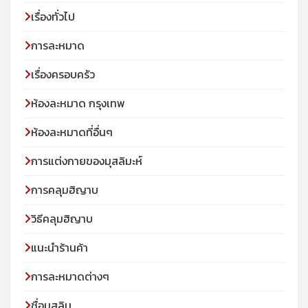
เรื่องทั่วไป
การละหมาด
เรื่องครอบครัว
ห้องละหมาด กรุงเทพ
ห้องละหมาดที่อื่นๆ
การแต่งกายของมุสลิมะห์
การคลุมฮิญาบ
วิธีคลุมฮิญาบ
แนะนำร้านค้า
การละหมาดต่างๆ
ชื่อมุสลิม