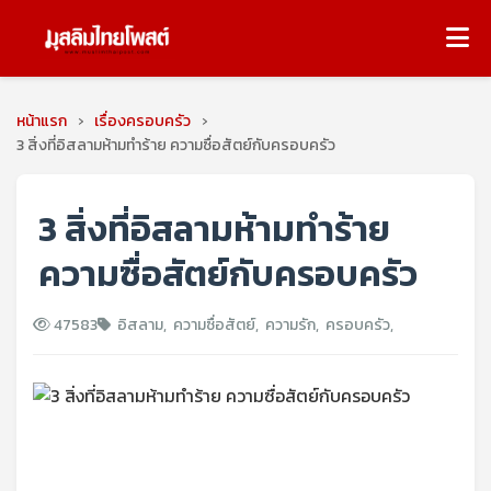
หน้าแรก
›
เรื่องครอบครัว
›
3 สิ่งที่อิสลามห้ามทำร้าย ความซื่อสัตย์กับครอบครัว
3 สิ่งที่อิสลามห้ามทำร้าย
ความซื่อสัตย์กับครอบครัว
47583
อิสลาม
,
ความซื่อสัตย์
,
ความรัก
,
ครอบครัว
,