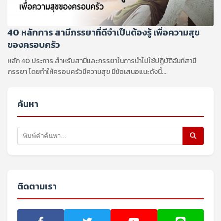
40 หลักการ สามีภรรยาที่ดีจำเป็นต้องรู้ เพื่อความสุข
ของครอบครัว
หลัก 40 ประการ สำหรับสามีและภรรยาในการนำไปใช้ปฏิบัติฉันท์สามี
ภรรยา โดยทำให้ครอบครัวมีความสุข มีข้อเสนอแนะดังนี้...
ค้นหา
ติดตามเรา