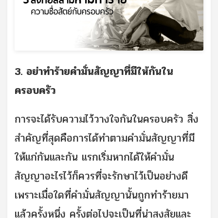
3. อย่าทำร้ายคำมั่นสัญญาที่มีให้กันใน
ครอบครัว
การจะได้รับความไว้วางใจกันในครอบครัว สิ่ง
สำคัญที่สุดคือการได้ทำตามคำมั่นสัญญาที่มี
ให้แก่กันและกัน แรกเริ่มหากได้ให้คำมั่น
สัญญาอะไรไว้ก็ควรที่จะรักษาไว้เป็นอย่างดี
เพราะเมื่อใดที่คำมั่นสัญญานั้นถูกทำร้ายมา
แล้วครั้งหนึ่ง ครั้งต่อไปจะเป็นที่น่าสงสัยและ