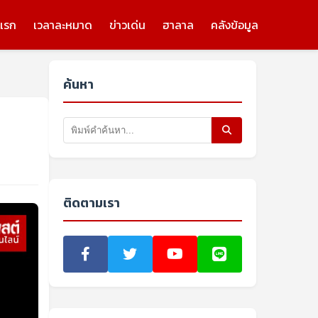
แรก
เวลาละหมาด
ข่าวเด่น
ฮาลาล
คลังข้อมูล
ค้นหา
ติดตามเรา