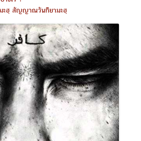
ามะฮฺ สัญญาณวันกิยามะฮฺ