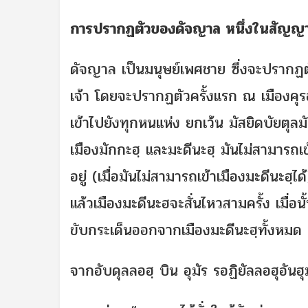
การปรากฏตัวของดัจญาล หนึ่งในสัญญา
ดัจญาล เป็นมนุษย์เพศชาย ซึ่งจะปรากฏตั
เจ้า โดยจะปรากฏตัวครั้งแรก ณ เมืองคุรอ๋
เข้าไปยังทุกหนแห่ง ยกเว้น มัสยิดบัยตุล
เมืองมักกะฮฺ และมะดีนะฮฺ มันไม่สามารถเข
อยู่ (เมื่อมันไม่สามารถเข้าเมืองมะดีนะฮฺได
แล้วเมืองมะดีนะฮจะสั่นไหวสามครั้ง เมื่
ขับกระเด็นออกจากเมืองมะดีนะฮฺทั้งหมด
จากอับดุลลอฮฺ บิน อุมัร รอฏิยัลลอฮุอันฮุ