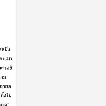
หนึ่ง
มอมเมา
ะกดขี่
วาม
วเอาผล
ทั้งใน
จญาล"