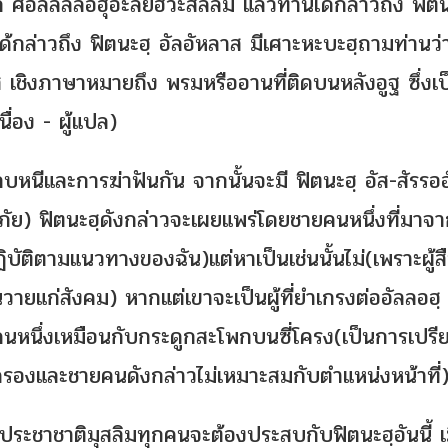
 ศ็อลลัลลอฮุอะลัยฮิวะสัลลัม แล้วท่านได้กล่าวถึง ฟิตน
กล่าวถึง ฟิตนะฮฺ อัลอัหลาส มีเศาะหะบะฮฺถามท่านว่า
ส เชิงภาษาหมายถึง พรมหรืออานที่ติดบนหลังอูฐ ซึ่งเ
นื่อง - ผู้แปล)
หนีและการฆ่าฟันกัน จากนั้นจะมี ฟิตนะฮฺ อัส-สัรรออ
 ฟิตนะฮฺดังกล่าวจะเผยแพร่โดยชายคนหนึ่งที่มาจา
บัติตามแนวทางของฉัน)แต่หาเป็นเช่นนั้นไม่(เพราะผู้ส
่นวายแก่สังคม) หากแต่เขาจะเป็นผู้ที่ยำเกรงต่ออัลลอฮ
คนหนึ่งเหมือนกับกระดูกสะโพกบนซี่โครง(เป็นการเปรี
รองและชายคนดังกล่าวไม่เหมาะสมกับตำแหน่งหน้าที่
) ประชาชาติมุสลิมทุกคนจะต้องประสบกับฟิตนะฮฺอันนี้ เม