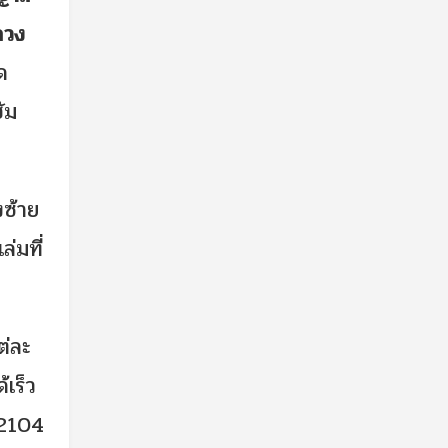
ลวง
ด
ัม
ซ้าย
่มที่
ต่ละ
เร็ว
 2104