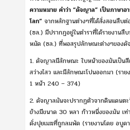
ความหมาย คำว่า “ดัจญาล” เป็นภาษาอา
โลก”
จากหลักฐานต่างๆที่ได้สั่งสอนสืบ
(ซล.) มีปรากฏอยู่ในตำราที่ได้รายงานส
หมัด (ซล.) ที่พอสรุปลักษณะต่างๆของดัจ
1. ดัจญาลมีลักษณะ ใบหน้าของมันเป็นส
สว่างไสว และมีลักษณะโปนออกมา (รายงา
1 หน้า 240 – 374)
2. ดัจญาลมันจะปรากฏตัวจากดินแดนตะว
ข้างมีขนาด 30 หลา ก้าวหนึ่งของมัน เท่
ดั่งปุยเมฆที่ถูกลมพัด (รายงานโดย อบูดา