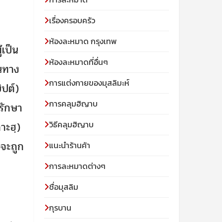
เรื่องครอบครัว
ห้องละหมาด กรุงเทพ
เป็น
ห้องละหมาดที่อื่นๆ
ินทาง
การแต่งกายของมุสลิมะห์
ิปต์)
การคลุมฮิญาบ
์รักษา
วิธีคลุมฮิญาบ
คาะฮฺ)
)จะถูก
แนะนำร้านค้า
การละหมาดต่างๆ
ชื่อมุสลิม
กุรบาน