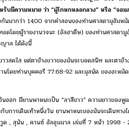
หรับมีความหมาย ว่า “ผู้โกหกหลอกลวง” หรือ “จอม
ต่อกันมากว่า 1400 จากคำสอนของท่านศาสดามุฮัมหมั
ืบทอดโดยผู้รายงานวจนะ (อัลฮาดีษ) ของท่านศาสดามูฮ
ญาล ได้ดังนี้
ีขาวสดใส แต่ตาข้างขวาของมันจะบอดสนิท และตาข้าง
นโดยท่านบุคคอรี 77:68-92 และมุสนัด ของอะหมัดเล
ันออก มียานพาหนะเป็น “ลาสีขาว” ความยาวของหูแ
ากับการเดินเท้าหนึ่งวัน ยานพาหนะของมันจะเดินทางได้
วูด , สุนัน , คานซ์ อัลอุมมาล เล่มที่ 7 หน้า 1998 -