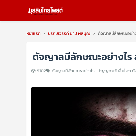
หน้าแรก
›
นรก สวรรค์ บาป ผลบุญ
›
ดัจญาลมีลักษณะอย่า
ดัจญาลมีลักษณะอย่างไร
9102
ดัจญาลมีลักษณะอย่างไร
,
สัญญาณวันสิ้นโลก ด