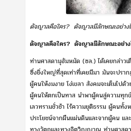
ดัจญาลคือใคร? ดัจญาลมีลักษณะอย่างไร ภ
ดัจญาลคือใคร? ดัจญาลมีลักษณะอย่าง
ท่านศาสดามุฮัมหมัด (ซล.) ได้เคยกล่าว
ซึ่งยิ่งใหญ่ที่สุดเท่าที่เคยมีมา มันจะ
ผู้คนให้งมงาย โง่เขลา สังคมจะเต็มไปด้วย
ผู้คนให้ตกเป็นทาส นำพาผู้คนสู่ความทุก
เลวทรามชั่วช้า ไร้ความยุติธรรม ผู้คนท
ประโยชน์จากผืนแผ่นดินและจากผู้คน และบ
ทางวัตถุและทางจิตวิญญาณ ท่านศาสดามุ