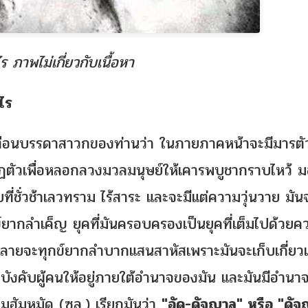
าพไม่เกี่ยวกับเนื้อหา
ไร
เตือนบรรดาสาวกของท่านว่า ในภายภาคหน้าจะมีมารตัว
ปรากฏตัวเพื่อหลอกลวงมวลมนุษย์ให้เคารพบูชากราบไหว้ 
ที่ชั่วช้าเลวทราม ไร้สาระ และจะมีแต่ความวุ่นวาย มันจ
ข์ยากลำเค็ญ ยุคที่มันครอบครองเป็นยุคที่เต็มไปด้วยค
ั้งหลายจะทุกข์ยากลำบากแสนสาหัสเพราะมันจะเก็บเกี่ย
ังคับผู้คนให้อยู่ภายใต้อำนาจของมัน และมันมีอำนาจ
ฮัมหมัด (ซล.) เรียกมันว่า
"อัด-ดัจญาล" หรือ "ดั