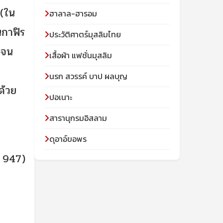
า(ใน
ฮาลาล-ฮารอม
นกาฟิร
ประวัติศาตร์มุสลิมไทย
 จน
เสื้อผ้า แฟชั่นมุสลิม
นรก สวรรค์ บาป ผลบุญ
ด้วย
ปอเนาะ
สารานุกรมอิสลาม
ดุอาอ์ขอพร
: 947)