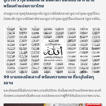
พร้อมคำแปลภาษาไทย
อ่านซูเราะฮฺ กุลฮุวัลลอฮุอะหัด (ซูเราะห์อัลอิคลาส) ซูเราะห์ กุลอะอูซุบิร็อบ
บิลฟะลัก (ซูเราะห์อัลฟะลัก) และซูเราะห์ กุลอะอูซุบิร็อบบินนาส (ซูเราะห์อัน
นาส)
99 นามของอัลเลาะฮ์ พร้อมความหมาย ที่ระบุในอัลกุ
รอาน
และอัลลอฮ์นั้นมีบรรดาพระนามอันวิจิตร ดังนั้นพวกเจ้าจงเรียกหาพระองค์
ด้วยพระนามเหล่านั้นเถิด และจงปล่อยบรรดาผู้ที่ทำให้เฉในบรรดาพระนาม
ของพระองค์เถิด พวกเขานั้นจะถูกตอบแทนในสิ่งที่พวกเขากระทำ