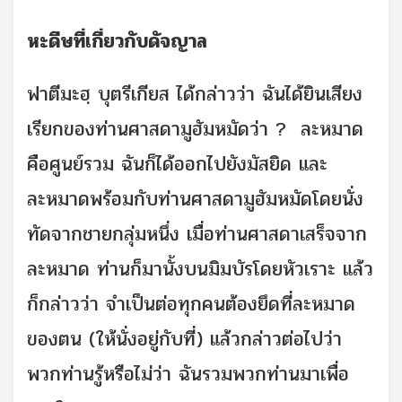
หะดีษที่เกี่ยวกับดัจญาล
ฟาตีมะฮฺ บุตรีเกียส ได้กล่าวว่า ฉันได้ยินเสียง
เรียกของท่านศาสดามูฮัมหมัดว่า ? ละหมาด
คือศูนย์รวม ฉันก็ได้ออกไปยังมัสยิด และ
ละหมาดพร้อมกับท่านศาสดามูฮัมหมัดโดยนั่ง
ทัดจากชายกลุ่มหนึ่ง เมื่อท่านศาสดาเสร็จจาก
ละหมาด ท่านก็มานั้งบนมิมบัรโดยหัวเราะ แล้ว
ก็กล่าวว่า จำเป็นต่อทุกคนต้องยึดที่ละหมาด
ของตน (ให้นั่งอยู่กับที่) แล้วกล่าวต่อไปว่า
พวกท่านรู้หรือไม่ว่า ฉันรวมพวกท่านมาเพื่อ