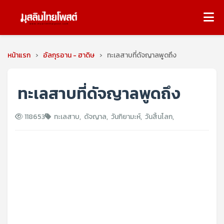
หน้าแรก
›
อัลกุรอาน - ฮาดิษ
›
ทะเลสาบที่ดัจญาลพูดถึง
ทะเลสาบที่ดัจญาลพูดถึง
118653
ทะเลสาบ
,
ดัจญาล
,
วันกิยามะห์
,
วันสิ้นโลก
,