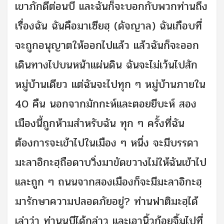
เขาภักดีต่อนบี และฉันก็จะบอกกับพวกท่านถึง
เรื่องฉัน ฉันคือมาเซียฮฺ (ดัจญาล) ฉันเกือบที่
จะถูกอนุญาตให้ออกไปแล้ว แล้วฉันก็จะออก
เดินทางไปบนหน้าแผ่นดิน ฉันจะไม่เว้นไปสัก
หมู่บ้านเดียว แต่ฉันจะไปทุก ๆ หมู่บ้านภายใน
40 คืน นอกจากมักกะห์และตอยยีบะห์ สอง
เมืองนี้ถูกห้ามสำหรับฉัน ทุก ๆ ครั้งที่ฉัน
ต้องการจะเข้าไปในเมือง ๆ หนึ่ง จะมีบรรดา
มะลาอิกะฮฺถือดาบวิ่งมาขัดขวางไม่ให้ฉันเข้าไป
และถูก ๆ ถนนจากสองเมืองก็จะมีมะลาอิกะฮฺ
มารักษาความปลอดภัยอยู่? ท่านฟาติมะฮฺได้
เล่าว่า ท่านนบีได้กล่าว และเอานิ้วก้อยจิ้มไปที่