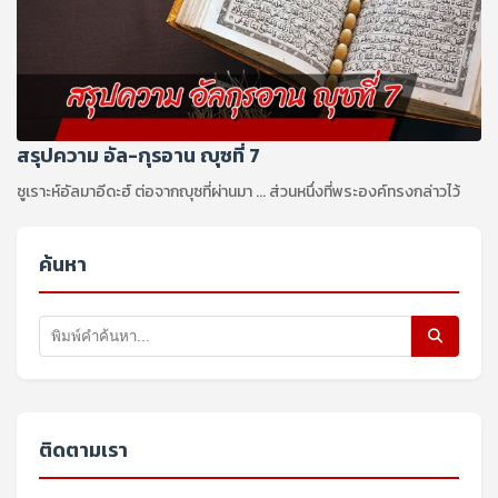
สรุปความ อัล-กุรอาน ญุซที่ 7
ซูเราะห์อัลมาอีดะฮ์ ต่อจากญุซที่ผ่านมา ... ส่วนหนึ่งที่พระองค์ทรงกล่าวไว้
ค้นหา
ติดตามเรา