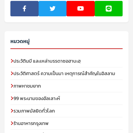
หมวดหมู่
ประวัตินบี และเหล่าบรรดาซอฮาบะฮฺ
ประวัติศาสตร์ ความเป็นมา เหตุการณ์สำคัญในอิสลาม
ภาพหาชมยาก
99 พระนามของอัลเลาะห์
รวมภาพมัสยิดทั่วโลก
ร้านอาหารกรุงเทพ