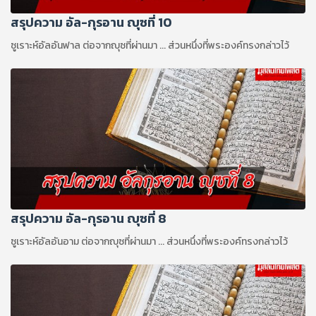
สรุปความ อัล-กุรอาน ญุซที่ 10
ซูเราะห์อัลอันฟาล ต่อจากญุซที่ผ่านมา ... ส่วนหนึ่งที่พระองค์ทรงกล่าวไว้
สรุปความ อัล-กุรอาน ญุซที่ 8
ซูเราะห์อัลอันอาม ต่อจากญุซที่ผ่านมา ... ส่วนหนึ่งที่พระองค์ทรงกล่าวไว้