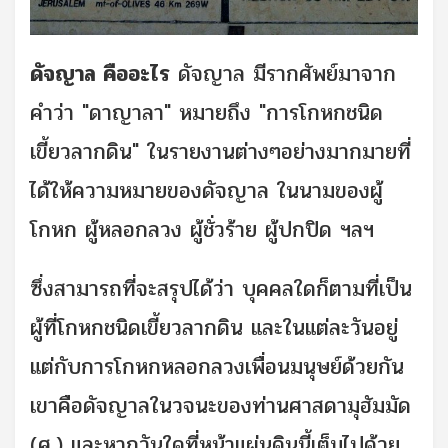
ดัจญาล คืออะไร
ดัจญาล มีรากศัพย์มาจาก
คำว่า "ดาญาลา" หมายถึง "การโกหกชนิด
เขี้ยวลากดิน" ในรายงานต่างๆอย่างมากมายที่
ได้ให้ความหมายของดัจญาล ในนามของผู้
โกหก ผู้หลอกลวง ผู้ชั่วร้าย ผู้ปกปิด ฯลฯ
ซึ่งสามารถที่จะสรุปได้ว่า บุคคลใดก็ตามที่เป็น
ผู้ที่โกหกชนิดเขี้ยวลากดิน และในแต่ละวันอยู่
แต่กับการโกหกหลอกลวงเพื่อนมนุษย์ด้วยกัน
เขาคือดัจญาลในวจนะของท่านศาสดามุฮัมมัด
(ศ.) และหากวันใดที่หน้าแผ่นดินนี้เต็มไปด้วย