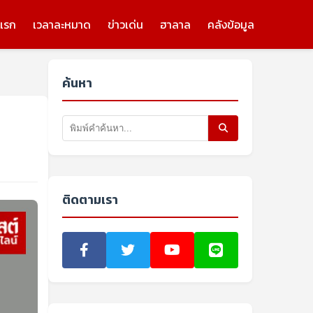
แรก
เวลาละหมาด
ข่าวเด่น
ฮาลาล
คลังข้อมูล
ค้นหา
ติดตามเรา