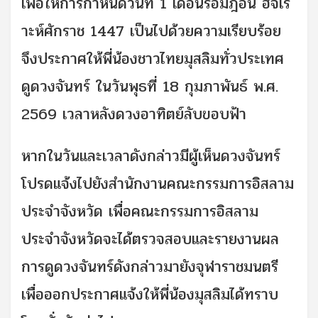
เพื่อให้การกำหนดวันที่ 1 เดือนรอมฎอน ฮิจเร
าะห์ศักราช 1447 เป็นไปด้วยความเรียบร้อย
จึงประกาศให้พี่น้องชาวไทยมุสลิมทั่วประเทศ
ดูดวงจันทร์ ในวันพุธที่ 18 กุมภาพันธ์ พ.ศ.
2569 เวลาหลังดวงอาทิตย์ลับขอบฟ้า
หากในวันและเวลาดังกล่าวมีผู้เห็นดวงจันทร์
โปรดแจ้งไปยังสำนักงานคณะกรรมการอิสลาม
ประจำจังหวัด เพื่อคณะกรรมการอิสลาม
ประจำจังหวัดจะได้ตรวจสอบและรายงานผล
การดูดวงจันทร์ดังกล่าวมายังจุฬาราชมนตรี
เพื่อออกประกาศแจ้งให้พี่น้องมุสลิมได้ทราบ