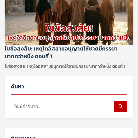
ไขข้อสงสัย: เหตุใดอิสลามอนุญาตให้ชายมีภรรยา
มากกว่าหนึ่ง ตอนที่ 1
ไขข้อสงสัย: เหตุใดอิสลามอนุญาตให้ชายมีภรรยามากกว่าหนึ่ง ตอนที่ 1
ค้นหา
ติดตามเรา