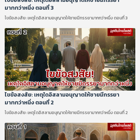
มากกว่าหนึ่ง ตอนที่ 3
ไขข้อสงสัย: เหตุใดอิสลามอนุญาตให้ชายมีภรรยามากกว่าหนึ่ง ตอนที่ 3
ไขข้อสงสัย: เหตุใดอิสลามอนุญาตให้ชายมีภรรยา
มากกว่าหนึ่ง ตอนที่ 2
ไขข้อสงสัย: เหตุใดอิสลามอนุญาตให้ชายมีภรรยามากกว่าหนึ่ง ตอนที่ 2