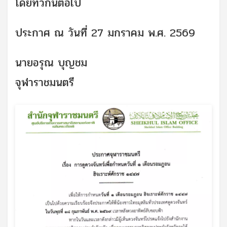
โดยทั่วกันต่อไป
ประกาศ ณ วันที่ 27 มกราคม พ.ศ. 2569
นายอรุณ บุญชม
จุฬาราชมนตรี