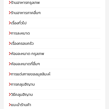
ร้านอาหารกรุงเทพ
ร้านอาหารภาคอื่นๆ
เรื่องทั่วไป
การละหมาด
เรื่องครอบครัว
ห้องละหมาด กรุงเทพ
ห้องละหมาดที่อื่นๆ
การแต่งกายของมุสลิมะห์
การคลุมฮิญาบ
วิธีคลุมฮิญาบ
แนะนำร้านค้า