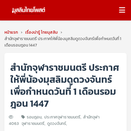
หน้าแรก
›
เรื่องน่ารู้ ไทยมุสลิม
›
สำนักจุฬาราชมนตรี ประกาศให้พี่น้องมุสลิมดูดวงจันทร์เพื่อกำหนดวันที่ 1
เดือนรอมฎอน 1447
สำนักจุฬาราชมนตรี ประกาศ
ให้พี่น้องมุสลิมดูดวงจันทร์
เพื่อกำหนดวันที่ 1 เดือนรอม
ฎอน 1447
รอมฎอน
,
ประกาศจุฬาราชมนตรี
,
สำนักจุฬา
4063
จุฬาราชมนตรี
,
ดูดวงจันทร์
,