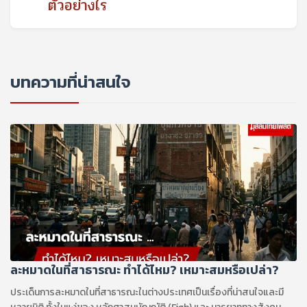
ตัวอย่างไร
บทความที่น่าสนใจ
ละหมาดในที่สาธารณะ ทำได้ไหม? เหมาะสมหรือเปล่า?
ประเด็นการละหมาดในที่สาธารณะในต่างประเทศเป็นเรื่องที่น่าสนใจและมี