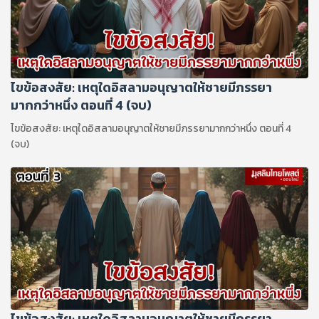
ไขข้อสงสัย: เหตุใดอิสลามอนุญาตให้ชายมีภรรยา
มากกว่าหนึ่ง ตอนที่ 4 (จบ)
ไขข้อสงสัย: เหตุใดอิสลามอนุญาตให้ชายมีภรรยามากกว่าหนึ่ง ตอนที่ 4
(จบ)
ไขข้อสงสัย: เหตุใดอิสลามอนุญาตให้ชายมีภรรยา