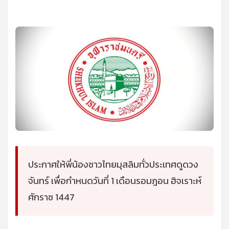
ประกาศให้พี่น้องชาวไทยมุสลิมทั่วประเทศดูดวง
จันทร์ เพื่อกำหนดวันที่ 1 เดือนรอมฎอน ฮิจเราะห์
ศักราช 1447