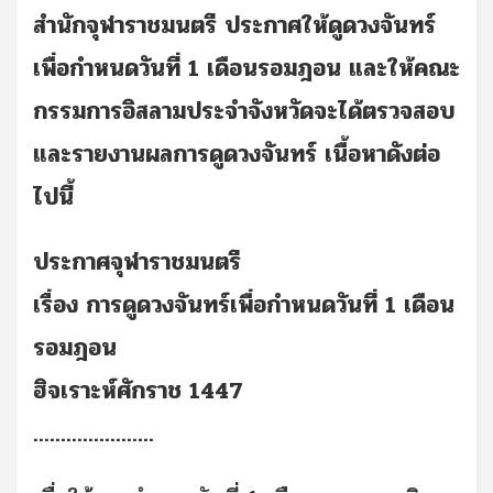
สำนักจุฬาราชมนตรี ประกาศให้ดูดวงจันทร์
เพื่อกำหนดวันที่ 1 เดือนรอมฎอน และให้คณะ
กรรมการอิสลามประจำจังหวัดจะได้ตรวจสอบ
และรายงานผลการดูดวงจันทร์ เนื้อหาดังต่อ
ไปนี้
ประกาศจุฬาราชมนตรี
เรื่อง การดูดวงจันทร์เพื่อกำหนดวันที่ 1 เดือน
รอมฎอน
ฮิจเราะห์ศักราช 1447
......................