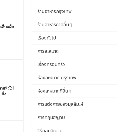
ร้านอาหารกรุงเทพ
ร้านอาหารภาคอื่นๆ
เจ็บแค้น
เรื่องทั่วไป
การละหมาด
เรื่องครอบครัว
ห้องละหมาด กรุงเทพ
ามหิวไม่
ห้องละหมาดที่อื่นๆ
ซึ่ง
การแต่งกายของมุสลิมะห์
การคลุมฮิญาบ
วิธีคลุมฮิญาบ